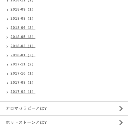
2018-11（1）
2018-09（1）
2018-08（1）
2018-06（2）
2018-05（3）
2018-02（1）
2018-01（2）
2017-11（2）
2017-10（1）
2017-08（1）
2017-04（1）
アロマセラピーとは?
ホットストーンとは?