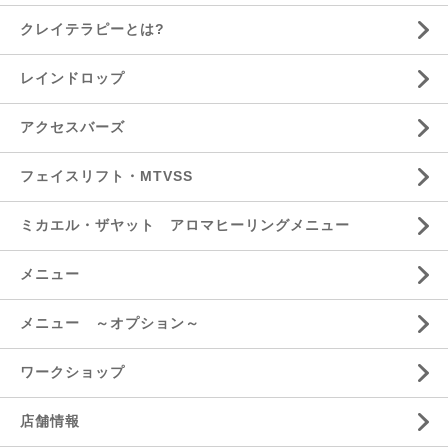
クレイテラピーとは?
レインドロップ
アクセスバーズ
フェイスリフト・MTVSS
ミカエル・ザヤット アロマヒーリングメニュー
メニュー
メニュー ～オプション～
ワークショップ
店舗情報