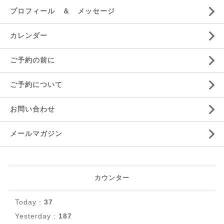
プロフィール ＆ メッセージ
カレンダー
ご予約の前に
ご予約について
お問い合わせ
メールマガジン
カウンター
Today :
37
Yesterday :
187