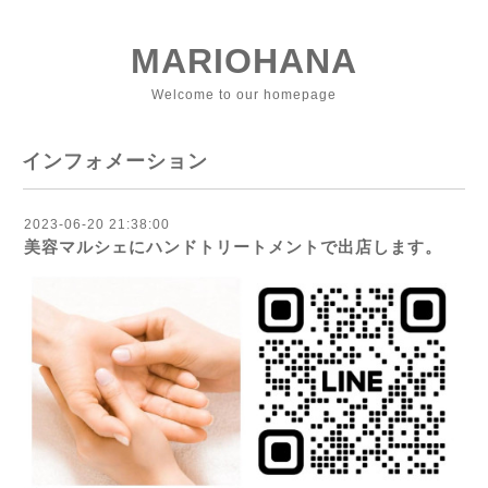
MARIOHANA
Welcome to our homepage
インフォメーション
2023-06-20 21:38:00
美容マルシェにハンドトリートメントで出店します。