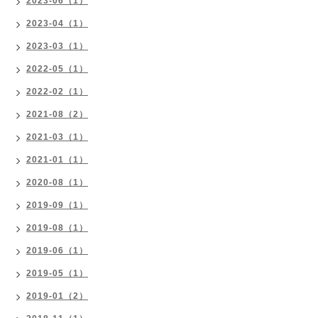
2023-06（1）
2023-04（1）
2023-03（1）
2022-05（1）
2022-02（1）
2021-08（2）
2021-03（1）
2021-01（1）
2020-08（1）
2019-09（1）
2019-08（1）
2019-06（1）
2019-05（1）
2019-01（2）