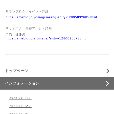
サランブログ、イベント詳細
https://ameblo.jp/yomogisarang/entry-12805832685.html
マリオハナ 美容マルシェ詳細
予約、連絡先
https://ameblo.jp/aromapal/entry-12806255730.html
トップページ
インフォメーション
2025-06（1）
2023-10（2）