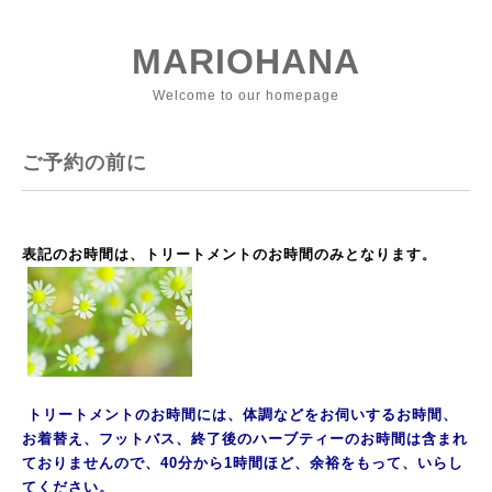
MARIOHANA
Welcome to our homepage
ご予約の前に
表記のお時間は、トリートメントのお時間のみとなります
。
トリートメントのお時間には、体調などをお伺いするお時間、
お着替え、フットバス、終了後のハーブティーのお時間は含まれ
ておりませんので、40分から1時間ほど、余裕をもって、いらし
てください。