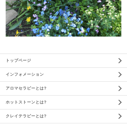
トップページ
インフォメーション
アロマセラピーとは?
ホットストーンとは?
クレイテラピーとは?