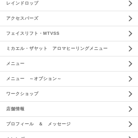
レインドロップ
アクセスバーズ
フェイスリフト・MTVSS
ミカエル・ザヤット アロマヒーリングメニュー
メニュー
メニュー ～オプション～
ワークショップ
店舗情報
プロフィール ＆ メッセージ