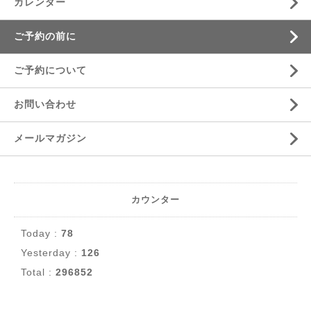
カレンダー
ご予約の前に
ご予約について
お問い合わせ
メールマガジン
カウンター
Today :
78
Yesterday :
126
Total :
296852