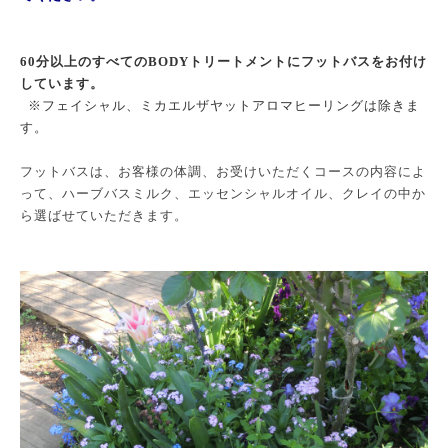
60分以上のすべてのBODYトリートメントにフットバスをお付け
しています。
※フェイシャル、ミカエルザヤットアロマヒーリングは除きま
す。
フットバスは、お客様の体調、お受けいただくコースの内容によ
って、ハーブバスミルク、エッセンシャルオイル、クレイの中か
ら選ばせていただきます。