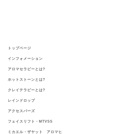
トップページ
インフォメーション
アロマセラピーとは?
ホットストーンとは?
クレイテラピーとは?
レインドロップ
アクセスバーズ
フェイスリフト・MTVSS
ミカエル・ザヤット アロマヒ