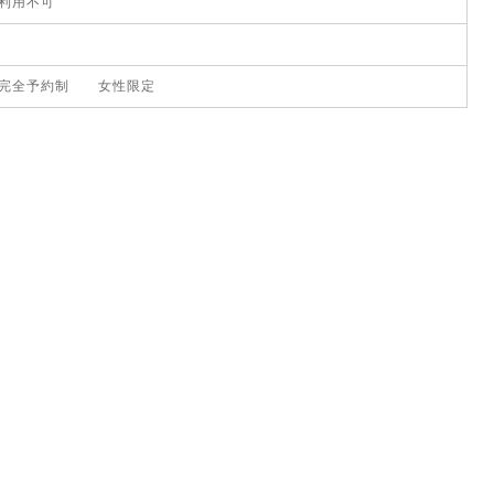
利用不可
完全予約制 女性限定