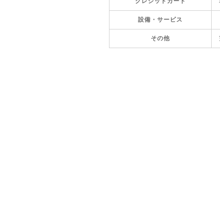
クレジットカード
設備・サービス
その他