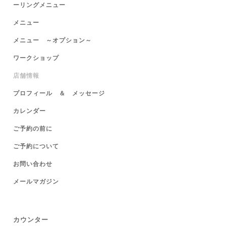
ーリングメニュー
メニュー
メニュー ～オプション～
ワークショップ
店舗情報
プロフィール ＆ メッセージ
カレンダー
ご予約の前に
ご予約について
お問い合わせ
メールマガジン
カウンター