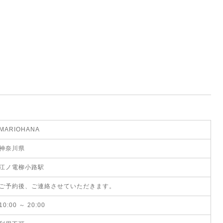
MARIOHANA
神奈川県
江ノ電柳小路駅
ご予約後、ご連絡させていただきます。
10:00 ～ 20:00