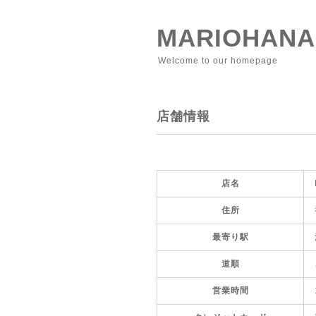
MARIOHANA
Welcome to our homepage
店舗情報
店名
住所
最寄り駅
道順
営業時間