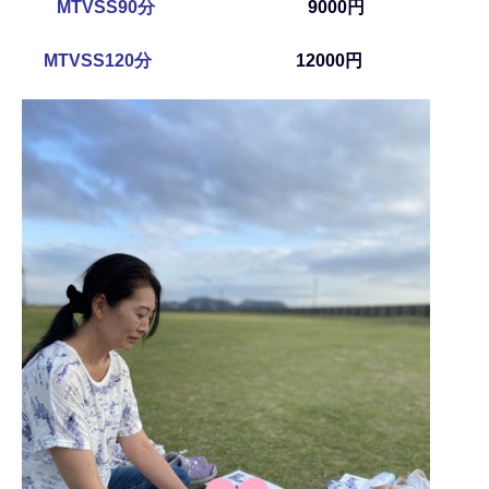
MTVSS90分
9000円
MTVSS120分
12000円