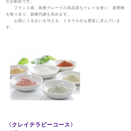
がお勧めです。
フランス産、医療グレードの高品質なクレイを使い、老廃物
を取り去り、新陳代謝を高めます。
お肌にうるおいを与える、ミネラル分も豊富に含んでいま
す。
〈クレイテラピーコース〉