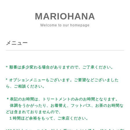
MARIOHANA
Welcome to our homepage
メニュー
* 順番は多少変わる場合がありますので、ご了承ください。
* オプションメニューもございます。ご要望などございました
ら、ご相談ください。
＊表記のお時間は、トリートメントのみのお時間となります。
体調をうかがったり、お着替え、フットパス、お茶のお時間な
どは含まれておりませんので、
１時間ほど余裕をもって、ご来店ください。