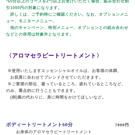
*60分以上のコースを2つ以上お受けいただく場合、組み合わせ割
引1000円の対象になります。
詳しくは、ご予約時にご確認ください。なお、オプションメニ
ュー、モニターメニュー、
他のキャンペーン、特別メニュー、オプションとの組み合わせ
などとの併用は対象外となります。
〈アロマセラピートリートメント〉
※使用いたしますエッセンシャルオイルは、お客様の体調、
お肌質に合わせてブレンドさせていただきます。
※ご要望の部位、凝っているところ、疲れているところなど、
のみ、重点的に行うこともできます。
(例)腕の代わりに、肩に時間をかけてほしいなど。
ボディートリートメント60分
7000円
お身体のアロマセラピートリートメント