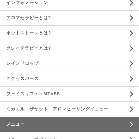
インフォメーション
アロマセラピーとは?
ホットストーンとは?
クレイテラピーとは?
レインドロップ
アクセスバーズ
フェイスリフト・MTVSS
ミカエル・ザヤット アロマヒーリングメニュー
メニュー