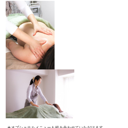
★オプショナルメニューも組み合わせていただけます。