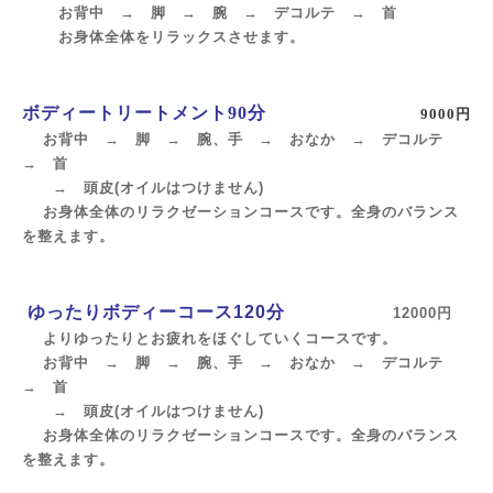
お背中 → 脚 → 腕 → デコルテ → 首
お身体全体をリラックスさせます。
ボディートリートメント90分
9000円
お背中 → 脚 → 腕、手 → おなか → デコルテ
→ 首
→ 頭皮(オイルはつけません)
お身体全体のリラクゼーションコースです。全身のバランス
を整えます。
ゆったりボディーコース120分
12000円
よりゆったりとお疲れをほぐしていくコースです。
お背中 → 脚 → 腕、手 → おなか → デコルテ
→ 首
→ 頭皮(オイルはつけません)
お身体全体のリラクゼーションコースです。全身のバランス
を整えます。