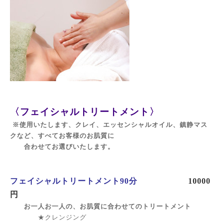
〈フェイシャルトリートメント〉
※使用いたします、クレイ、エッセンシャルオイル、鎮静マス
クなど、すべてお客様のお肌質に
合わせてお選びいたします。
フェイシャルトリートメント90分
10000
円
お一人お一人の、お肌質に合わせての
トリートメント
★クレンジング