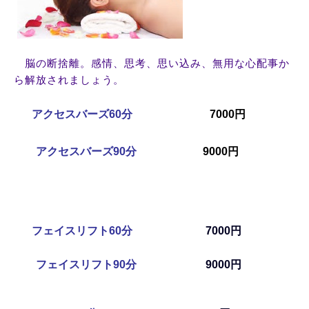
脳の断捨離。感情、思考、思い込み、無用な心配事か
ら解放されましょう。
アクセスバーズ60分
7000円
アクセスバーズ90分
9000円
フェイスリフト6
0分
7000円
フェイスリフト90分
9000
円