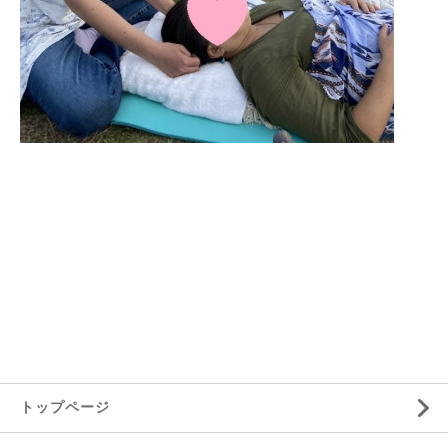
トップページ