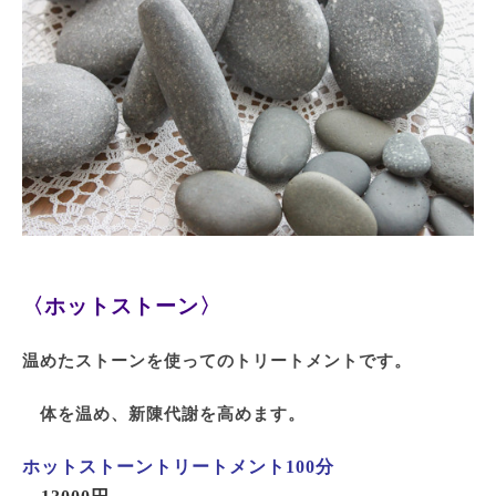
〈ホットストーン〉
温めたストーンを使ってのトリートメントです。
体を温め、新陳代謝を高めます。
ホットストーントリートメント100分