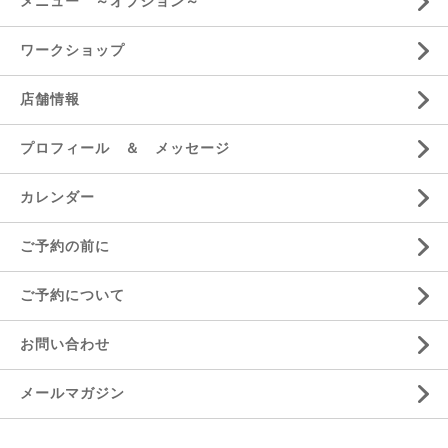
メニュー ～オプション～
ワークショップ
店舗情報
プロフィール ＆ メッセージ
カレンダー
ご予約の前に
ご予約について
お問い合わせ
メールマガジン