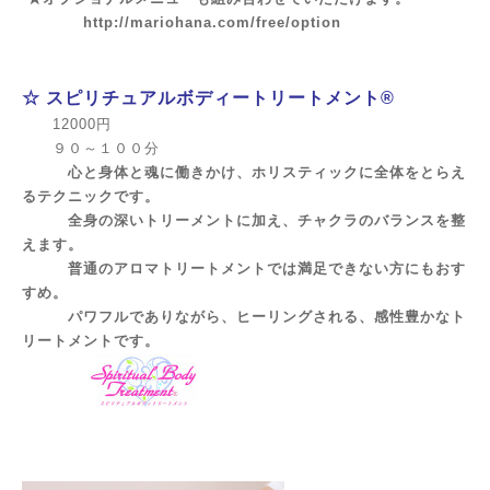
http://mariohana.com/free/option
☆ スピリチュアルボディートリートメント®
12000円
９０～１００分
心と身体と魂に働きかけ、ホリスティックに全体をとらえ
るテクニックです。
全身の深いトリーメントに加え
、チャクラのバランスを整
えます。
普通のアロマトリートメントでは満足できない方にもおす
すめ。
パワフルでありながら、ヒーリングされる、感性豊かなト
リートメントです。