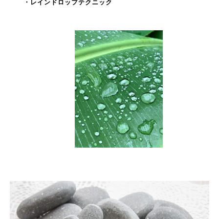
・レインドロップテクニック