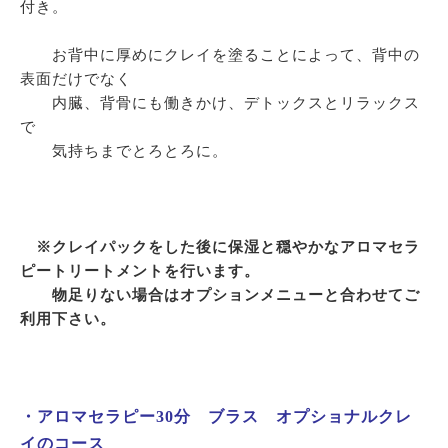
付き。
お背中に厚めにクレイを塗ることによって、背中の
表面だけでなく
内臓、背骨にも働きかけ、デトックスとリラックス
で
気持ちまでとろとろに。
※クレイパックをした後に保湿と穏やかなアロマセラ
ピートリートメントを行います。
物足りない場合はオプションメニューと合わせてご
利用下さい。
・アロマセラピー30分 ブラス オプショナルクレ
イのコース