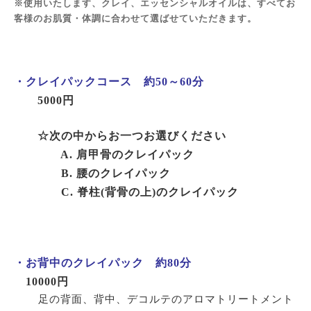
※使用いたします、クレイ、エッセンシャルオイルは、すべてお
客様のお肌質・体調に合わせて選ばせていただきます。
・クレイパックコース 約50～60分
5000円
☆次の中からお一つお選びください
A. 肩甲骨のクレイパック
B. 腰のクレイパック
C. 脊柱(背骨の上)のクレイパック
・お背中のクレイパック 約80分
100
00円
足の背面、背中、デコルテのアロマトリートメント