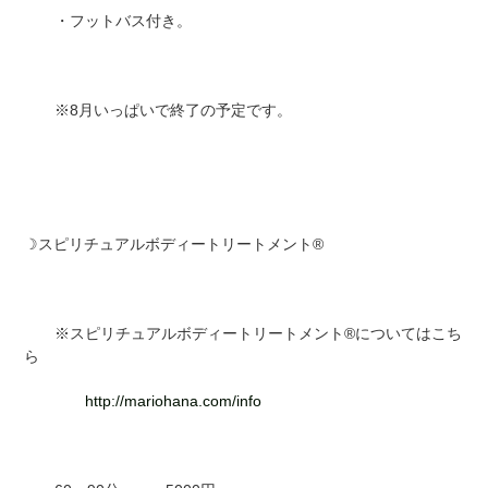
・フットバス付き。
※8月いっぱいで終了の予定です。
☽スピリチュアルボディートリートメント®
※スピリチュアルボディートリートメント®についてはこち
ら
http://mariohana.com/info