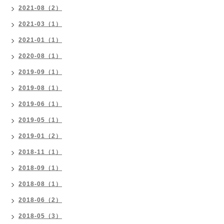
2021-08（2）
2021-03（1）
2021-01（1）
2020-08（1）
2019-09（1）
2019-08（1）
2019-06（1）
2019-05（1）
2019-01（2）
2018-11（1）
2018-09（1）
2018-08（1）
2018-06（2）
2018-05（3）