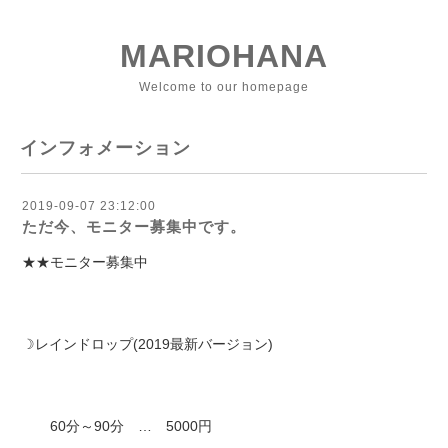
MARIOHANA
Welcome to our homepage
インフォメーション
2019-09-07 23:12:00
ただ今、モニター募集中です。
★★モニター募集中
☽レインドロップ(2019最新バージョン)
60分～90分 … 5000円