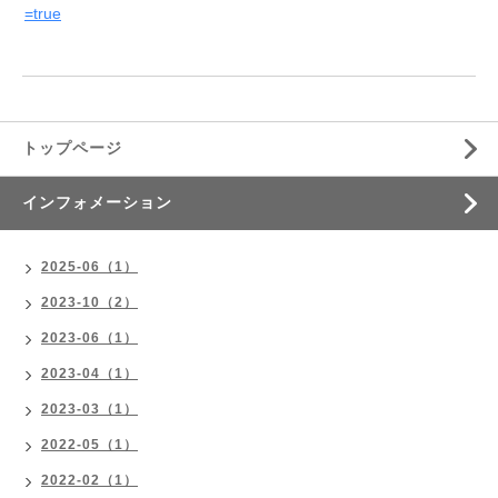
=true
トップページ
インフォメーション
2025-06（1）
2023-10（2）
2023-06（1）
2023-04（1）
2023-03（1）
2022-05（1）
2022-02（1）