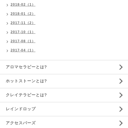
2018-02（1）
2018-01（2）
2017-11（2）
2017-10（1）
2017-08（1）
2017-04（1）
アロマセラピーとは?
ホットストーンとは?
クレイテラピーとは?
レインドロップ
アクセスバーズ