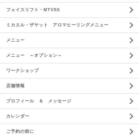
フェイスリフト・MTVSS
ミカエル・ザヤット アロマヒーリングメニュー
メニュー
メニュー ～オプション～
ワークショップ
店舗情報
プロフィール ＆ メッセージ
カレンダー
ご予約の前に