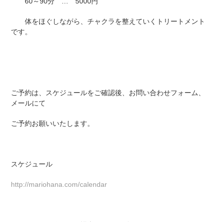
60～90分 … 5000円
体をほぐしながら、チャクラを整えていくトリートメント
です。
ご予約は、スケジュールをご確認後、お問い合わせフォーム、
メールにて
ご予約お願いいたします。
スケジュール
http://mariohana.com/calendar