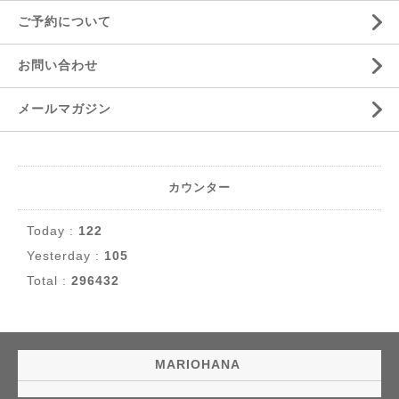
ご予約について
お問い合わせ
メールマガジン
カウンター
Today :
122
Yesterday :
105
Total :
296432
MARIOHANA