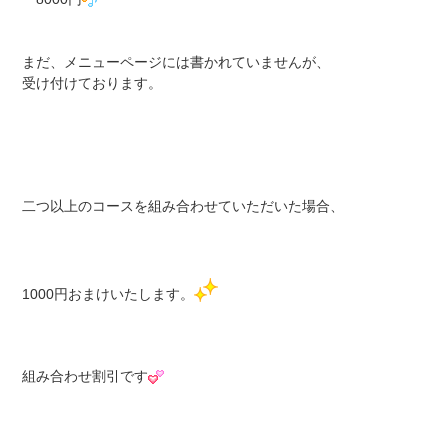
まだ、メニューページには書かれていませんが、
受け付けております。
二つ以上のコースを組み合わせていただいた場合、
1000円おまけいたします。
組み合わせ割引です