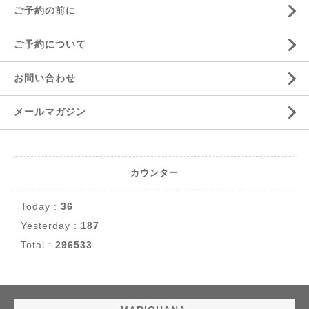
ご予約の前に
ご予約について
お問い合わせ
メールマガジン
カウンター
Today :
36
Yesterday :
187
Total :
296533