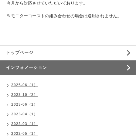
今月から対応させていただいております。
※モニターコーストの組み合わせの場合は適用されません。
トップページ
インフォメーション
2025-06（1）
2023-10（2）
2023-06（1）
2023-04（1）
2023-03（1）
2022-05（1）