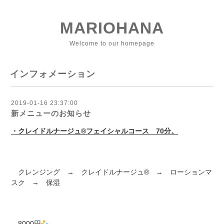
MARIOHANA
Welcome to our homepage
インフォメーション
2019-01-16 23:37:00
新メニューのお知らせ
・クレイドルナージュ®フェイシャルコース 70分。
クレンジング → クレイドルナージュ® → ローションマ
スク → 保湿
8000円