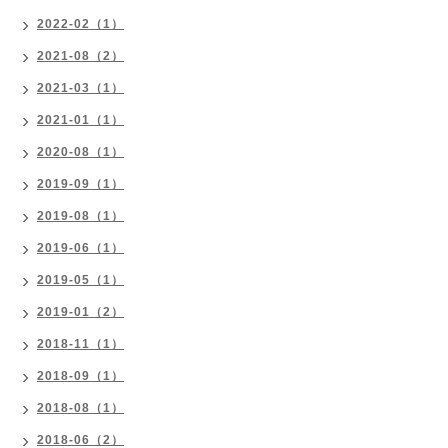
2022-02（1）
2021-08（2）
2021-03（1）
2021-01（1）
2020-08（1）
2019-09（1）
2019-08（1）
2019-06（1）
2019-05（1）
2019-01（2）
2018-11（1）
2018-09（1）
2018-08（1）
2018-06（2）