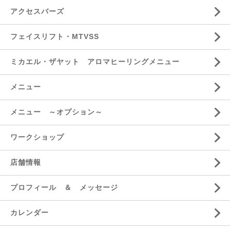
アクセスバーズ
フェイスリフト・MTVSS
ミカエル・ザヤット アロマヒーリングメニュー
メニュー
メニュー ～オプション～
ワークショップ
店舗情報
プロフィール ＆ メッセージ
カレンダー