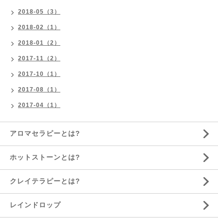
2018-05（3）
2018-02（1）
2018-01（2）
2017-11（2）
2017-10（1）
2017-08（1）
2017-04（1）
アロマセラピーとは?
ホットストーンとは?
クレイテラピーとは?
レインドロップ