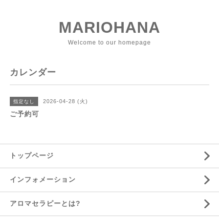
MARIOHANA
Welcome to our homepage
カレンダー
2026-04-28 (火)
指定なし
ご予約可
トップページ
インフォメーション
アロマセラピーとは?