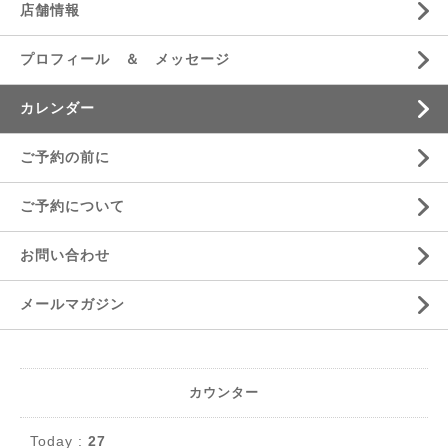
店舗情報
プロフィール ＆ メッセージ
カレンダー
ご予約の前に
ご予約について
お問い合わせ
メールマガジン
カウンター
Today :
27