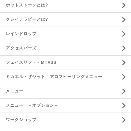
ホットストーンとは?
クレイテラピーとは?
レインドロップ
アクセスバーズ
フェイスリフト・MTVSS
ミカエル・ザヤット アロマヒーリングメニュー
メニュー
メニュー ～オプション～
ワークショップ