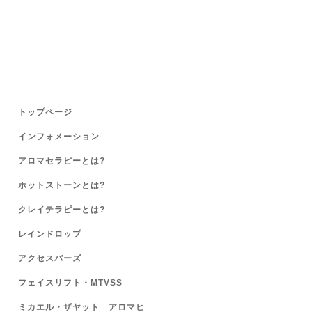
トップページ
インフォメーション
アロマセラピーとは?
ホットストーンとは?
クレイテラピーとは?
レインドロップ
アクセスバーズ
フェイスリフト・MTVSS
ミカエル・ザヤット アロマヒ