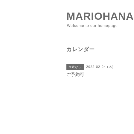
MARIOHANA
Welcome to our homepage
カレンダー
2022-02-24 (木)
指定なし
ご予約可