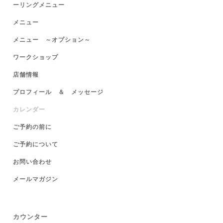
ーリングメニュー
メニュー
メニュー ～オプション～
ワークショップ
店舗情報
プロフィール ＆ メッセージ
カレンダー
ご予約の前に
ご予約について
お問い合わせ
メールマガジン
カウンター