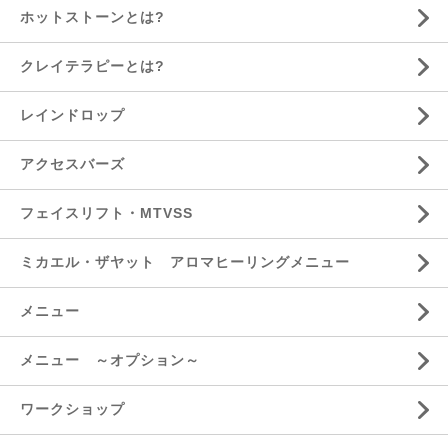
ホットストーンとは?
クレイテラピーとは?
レインドロップ
アクセスバーズ
フェイスリフト・MTVSS
ミカエル・ザヤット アロマヒーリングメニュー
メニュー
メニュー ～オプション～
ワークショップ