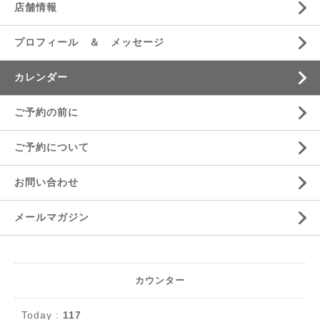
店舗情報
プロフィール ＆ メッセージ
カレンダー
ご予約の前に
ご予約について
お問い合わせ
メールマガジン
カウンター
Today :
117