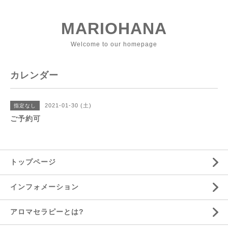
MARIOHANA
Welcome to our homepage
カレンダー
2021-01-30 (土)
指定なし
ご予約可
トップページ
インフォメーション
アロマセラピーとは?