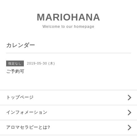
MARIOHANA
Welcome to our homepage
カレンダー
2019-05-30 (木)
指定なし
ご予約可
トップページ
インフォメーション
アロマセラピーとは?