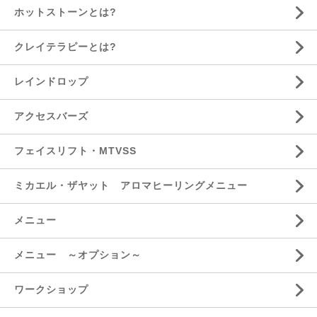
ホットストーンとは?
クレイテラピーとは?
レインドロップ
アクセスバーズ
フェイスリフト・MTVSS
ミカエル・ザヤット アロマヒーリングメニュー
メニュー
メニュー ～オプション～
ワークショップ