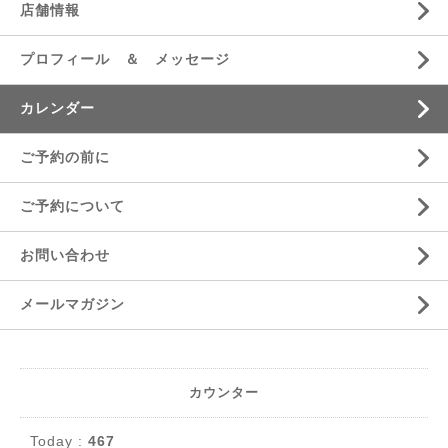
店舗情報
プロフィール ＆ メッセージ
カレンダー
ご予約の前に
ご予約について
お問い合わせ
メールマガジン
カウンター
Today :
467