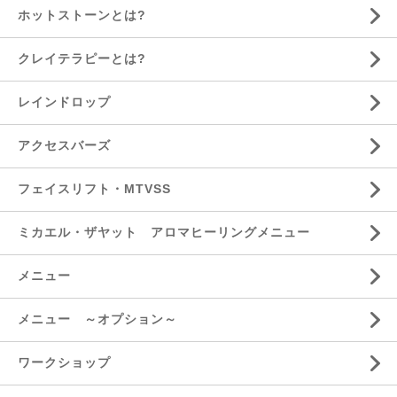
ホットストーンとは?
クレイテラピーとは?
レインドロップ
アクセスバーズ
フェイスリフト・MTVSS
ミカエル・ザヤット アロマヒーリングメニュー
メニュー
メニュー ～オプション～
ワークショップ