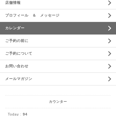
店舗情報
プロフィール ＆ メッセージ
カレンダー
ご予約の前に
ご予約について
お問い合わせ
メールマガジン
カウンター
Today :
94