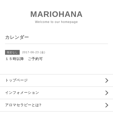
MARIOHANA
Welcome to our homepage
カレンダー
2017-06-23 (金)
指定なし
１５時以降 ご予約可
トップページ
インフォメーション
アロマセラピーとは?